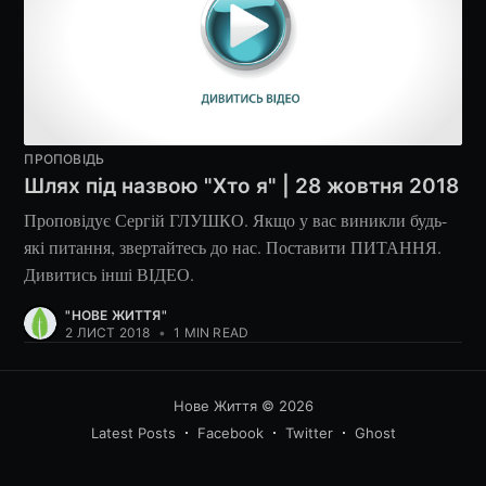
ПРОПОВІДЬ
Шлях під назвою "Хто я" | 28 жовтня 2018
Проповідує Сергій ГЛУШКО. Якщо у вас виникли будь-
які питання, звертайтесь до нас. Поставити ПИТАННЯ.
Дивитись інші ВІДЕО.
"НОВЕ ЖИТТЯ"
2 ЛИСТ 2018
•
1 MIN READ
Нове Життя
© 2026
Latest Posts
Facebook
Twitter
Ghost