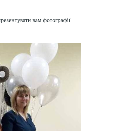
презентувати вам фотографії