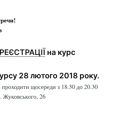
тречи!
в
РЕЄСТРАЦІЇ
на курс
урсу 28 лютого 2018 року.
 проходити щосереди з 18.30 до 20.30
. Жуковського, 26