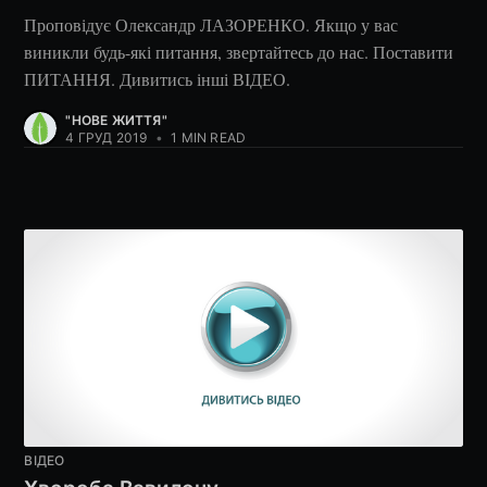
Проповідує Олександр ЛАЗОРЕНКО. Якщо у вас
виникли будь-які питання, звертайтесь до нас. Поставити
ПИТАННЯ. Дивитись інші ВІДЕО.
"НОВЕ ЖИТТЯ"
4 ГРУД 2019
•
1 MIN READ
ВІДЕО