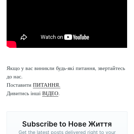
Якщо у вас виникли будь-які питання, звертайтесь
до нас.
Поставити
ПИТАННЯ.
Дивитись інші
ВІДЕО
.
Subscribe to Нове Життя
Get the latest posts delivered right to your