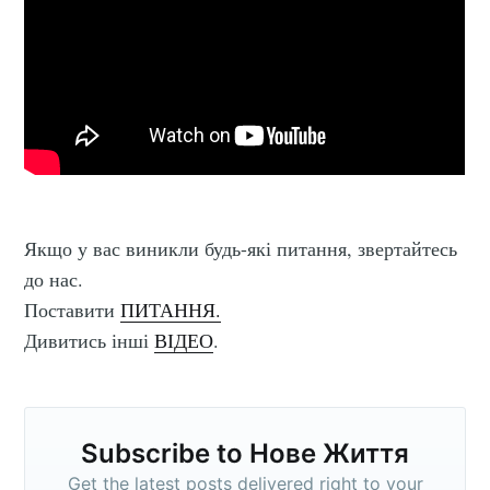
Якщо у вас виникли будь-які питання, звертайтесь
до нас.
Поставити
ПИТАННЯ.
Дивитись інші
ВІДЕО
.
Subscribe to Нове Життя
Get the latest posts delivered right to your