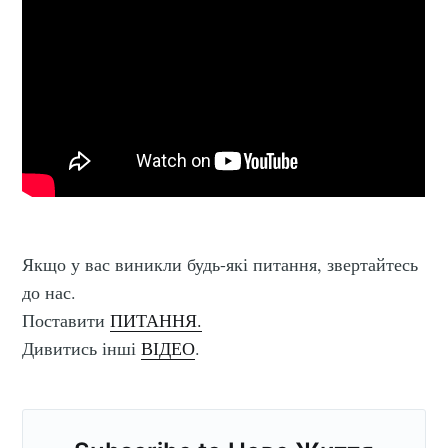
Якщо у вас виникли будь-які питання, звертайтесь
до нас.
Поставити
ПИТАННЯ.
Дивитись інші
ВІДЕО
.