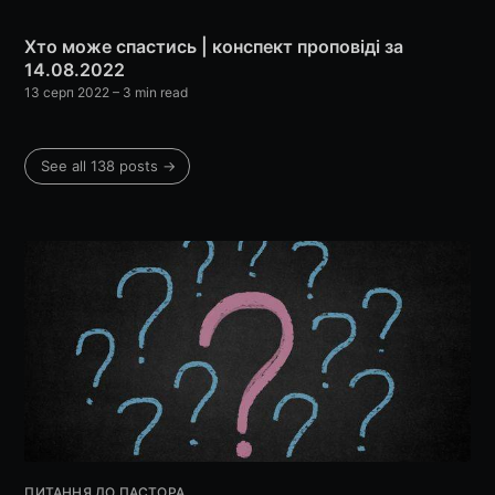
Хто може спастись | конспект проповіді за
14.08.2022
13 серп 2022
– 3 min read
Subscribe
See all 138 posts →
ПИТАННЯ ДО ПАСТОРА